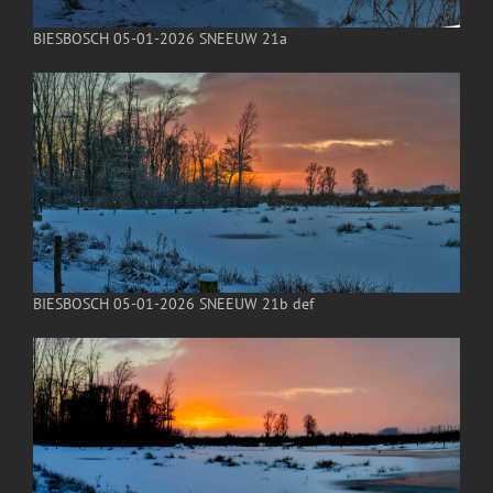
BIESBOSCH 05-01-2026 SNEEUW 21a
BIESBOSCH 05-01-2026 SNEEUW 21b def