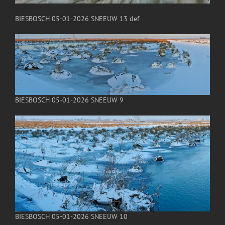
BIESBOSCH 05-01-2026 SNEEUW 13 def
BIESBOSCH 05-01-2026 SNEEUW 9
BIESBOSCH 05-01-2026 SNEEUW 10