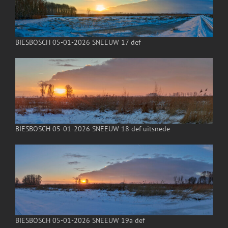
BIESBOSCH 05-01-2026 SNEEUW 17 def
BIESBOSCH 05-01-2026 SNEEUW 18 def uitsnede
BIESBOSCH 05-01-2026 SNEEUW 19a def