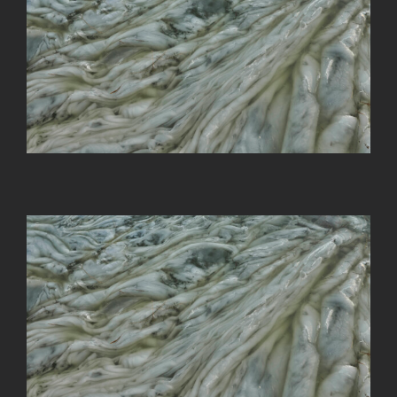
Image