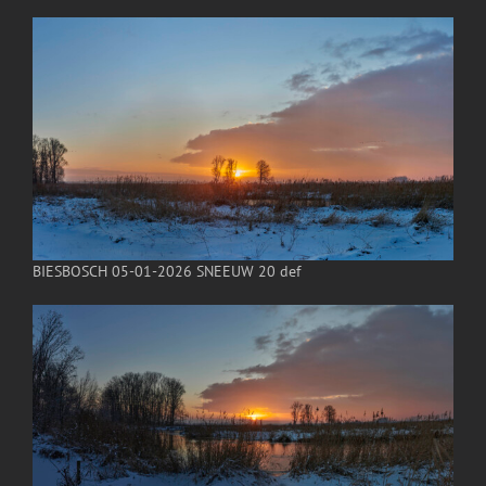
BIESBOSCH 05-01-2026 SNEEUW 20 def