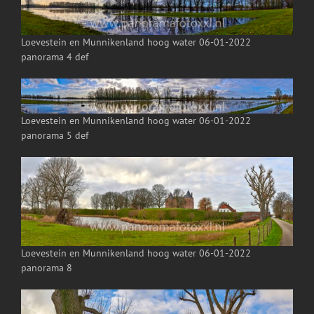
Loevestein en Munnikenland hoog water 06-01-2022
panorama 4 def
Loevestein en Munnikenland hoog water 06-01-2022
panorama 5 def
Loevestein en Munnikenland hoog water 06-01-2022
panorama 8