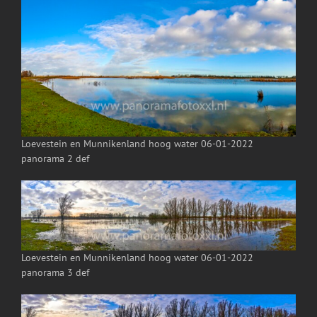
Loevestein en Munnikenland hoog water 06-01-2022
panorama 2 def
Loevestein en Munnikenland hoog water 06-01-2022
panorama 3 def