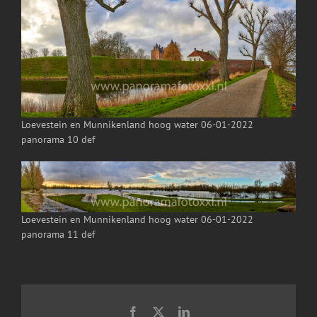
Loevestein en Munnikenland hoog water 06-01-2022
panorama 10 def
Loevestein en Munnikenland hoog water 06-01-2022
panorama 11 def
Facebook
X
LinkedIn