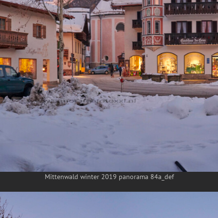
Mittenwald winter 2019 panorama 84a_def