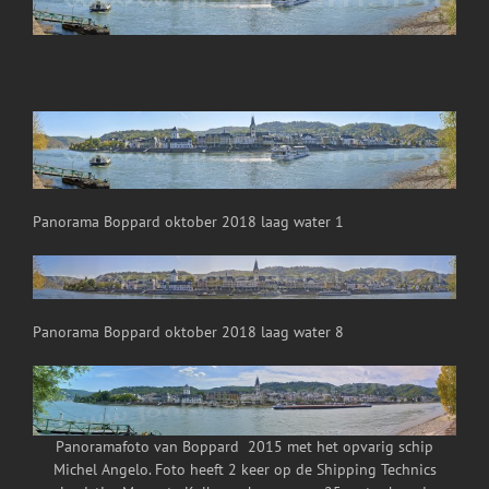
Image
Panorama Boppard oktober 2018 laag water 1
Panorama Boppard oktober 2018 laag water 8
Panoramafoto van Boppard 2015 met het opvarig schip
Michel Angelo. Foto heeft 2 keer op de Shipping Technics