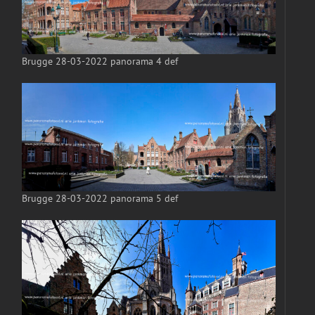
Brugge 28-03-2022 panorama 4 def
Brugge 28-03-2022 panorama 5 def