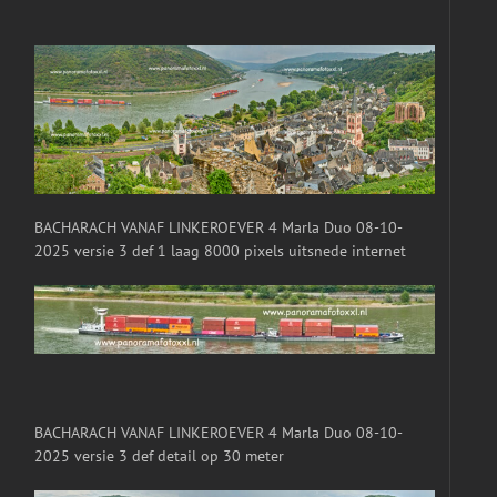
BACHARACH VANAF LINKEROEVER 4 Marla Duo 08-10-
2025 versie 3 def 1 laag 8000 pixels uitsnede internet
BACHARACH VANAF LINKEROEVER 4 Marla Duo 08-10-
2025 versie 3 def detail op 30 meter