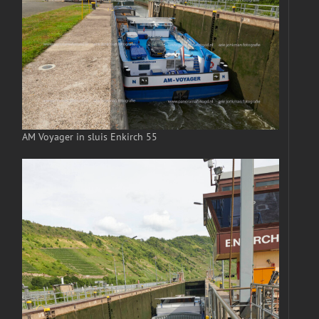
AM Voyager in sluis Enkirch 55