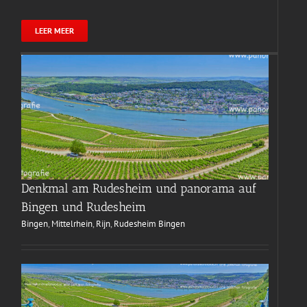
LEER MEER
Denkmal am Rudesheim und panorama auf
Bingen und Rudesheim
Bingen
,
Mittelrhein
,
Rijn
,
Rudesheim Bingen