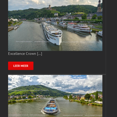
Excellence Crown […]
LEER MEER