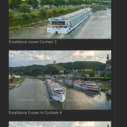
Excellence crown Cochem 2
Excellence Crown in Cochem 4