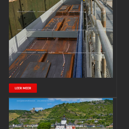
LEER MEER