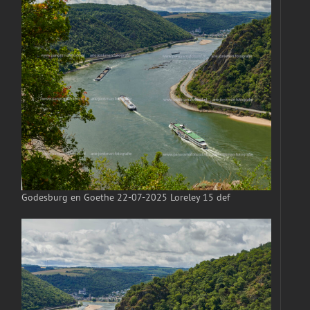
Godesburg en Goethe 22-07-2025 Loreley 15 def