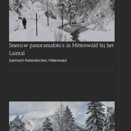
Sneeuw panoramafoto’s in Mittenwald bij het
Laintal
Garmisch-Partenkirchen
,
Mittenwald