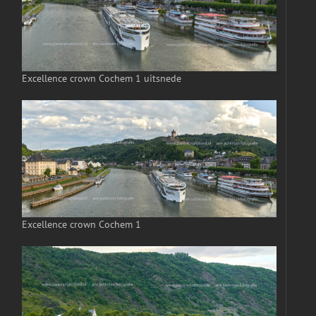
Excellence crown Cochem 1 uitsnede
Excellence crown Cochem 1