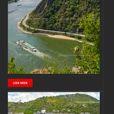
LEER MEER