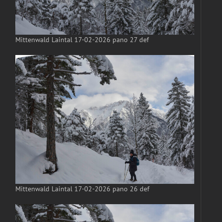
Mittenwald Laintal 17-02-2026 pano 27 def
Mittenwald Laintal 17-02-2026 pano 26 def