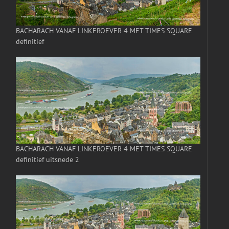
BACHARACH VANAF LINKEROEVER 4 MET TIMES SQUARE
definitief
BACHARACH VANAF LINKEROEVER 4 MET TIMES SQUARE
definitief uitsnede 2