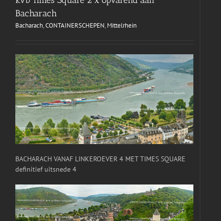
Bacharach
Bacharach
,
CONTAINERSCHEPEN
,
Mittelrhein
BACHARACH VANAF LINKEROEVER 4 MET TIMES SQUARE
definitief uitsnede 4