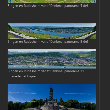
Bingen en Rudesheim vanaf Denkmal panorama 3 def
Bingen en Rudesheim vanaf Denkmal panorama 8 def
Bingen en Rudesheim vanaf Denkmal panorama 11
uitsnede def kopie