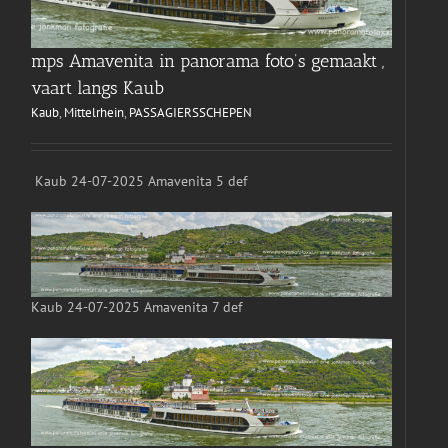
mps Amavenita in panorama foto’s gemaakt ,
vaart langs Kaub
Kaub
,
Mittelrhein
,
PASSAGIERSSCHEPEN
Kaub 24-07-2025 Amavenita 5 def
Kaub 24-07-2025 Amavenita 7 def