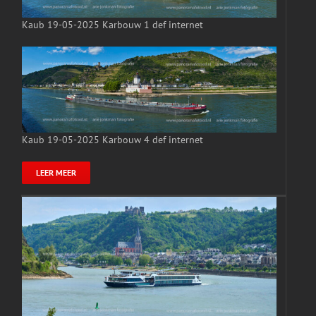
Kaub 19-05-2025 Karbouw 1 def internet
Kaub 19-05-2025 Karbouw 4 def internet
LEER MEER