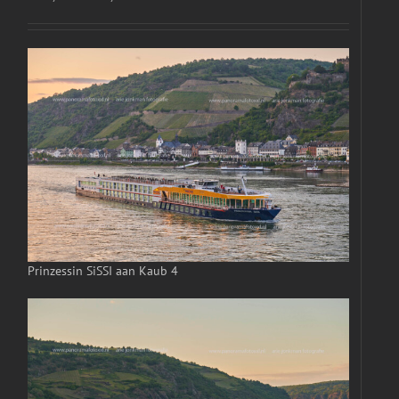
Prinzessin SiSSI aan Kaub 4