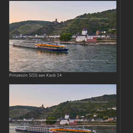
Prinzessin SiSSI aan Kaub 14