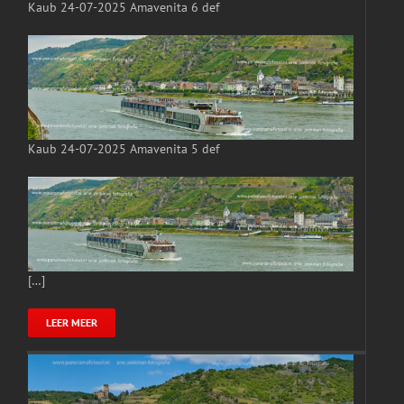
Kaub 24-07-2025 Amavenita 6 def
Kaub 24-07-2025 Amavenita 5 def
[…]
LEER MEER