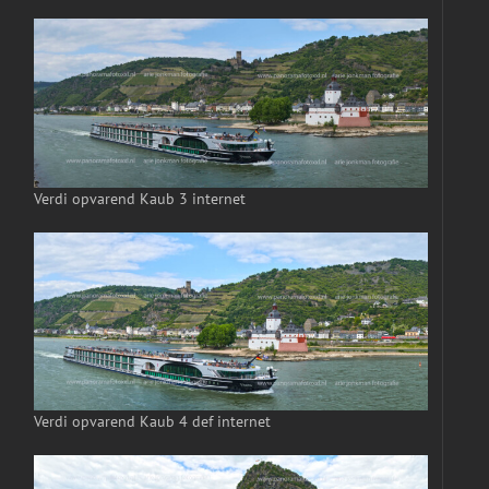
Verdi opvarend Kaub 3 internet
Verdi opvarend Kaub 4 def internet