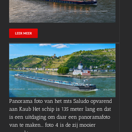
LEER MEER
Panorama foto van het mts Saludo opvarend
aan Kaub Het schip is 135 meter lang en dat
is een uitdaging om daar een panoramafoto
van te maken…. foto 4 is de zij mooier