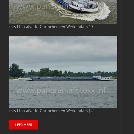
mts Lina afvarig Gorinchem en Werkendam 15
mts Lina afvarig Gorinchem en Werkendam […]
LEER MEER