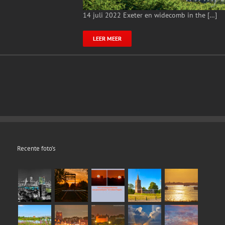
14 juli 2022 Exeter en widecomb in the […]
LEER MEER
Recente foto’s