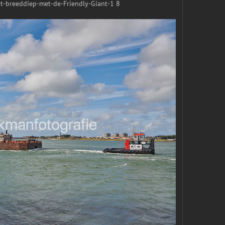
-breeddiep-met-de-Friendly-Giant-1 8